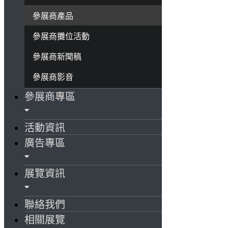
參展商產品
參展商攤位活動
參展商新聞稿
參展商影音
參展商專區
活動資訊
廣告專區
展覽資訊
聯絡我們
相關展覽