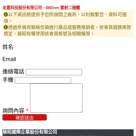
友嘉科技股份有限公司 - 660nm 雷射二極體
以下資訊將提供予您所詢問之廠商，以利聯繫您，資料可選
填。
透過參展商聯絡信箱進行產品或服務推銷者，依會員服務條款
規定，展昭有權停用該會員帳號及相關權限。
姓名
Email
連絡電話
手機
詢問內容
*
確認送出
展昭國際企業股份有限公司