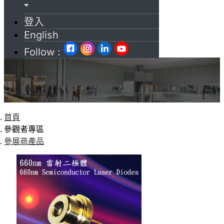
登入
English
Follow :
首頁
參觀者專區
參展商產品