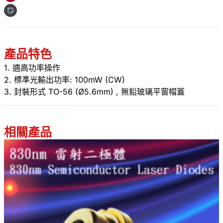
產品特色
1. 適高功率操作
2. 標準光輸出功率: 100mW (CW)
3. 封裝形式 TO-56 (Ø5.6mm) , 無鉛玻璃平窗帽蓋
相關產品