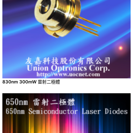
830nm 300mW 雷射二極體