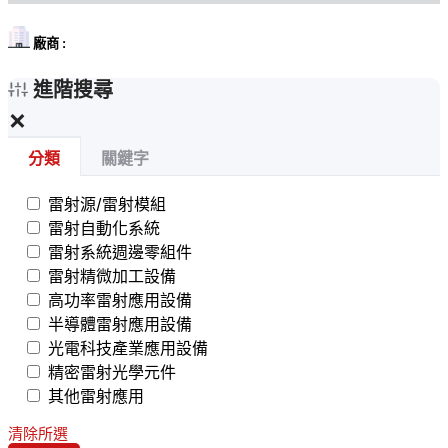
廠商 :
進階搜尋
×
分類
關鍵字
雷射源/雷射模組
雷射自動化系統
雷射系統週邊零組件
雷射精微加工設備
高功率雷射應用設備
半導體雷射應用設備
光電科技產業應用設備
精密雷射光學元件
其他雷射應用
清除所選