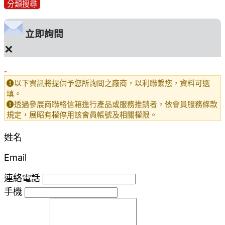
分類搜尋
立即詢問
×
-
以下資訊將提供予您所詢問之廠商，以利聯繫您，資料可選
填。
透過參展商聯絡信箱進行產品或服務推銷者，依會員服務條款
規定，展昭有權停用該會員帳號及相關權限。
姓名
Email
連絡電話
手機