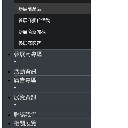
參展商產品
參展商攤位活動
參展商新聞稿
參展商影音
參展商專區
活動資訊
廣告專區
展覽資訊
聯絡我們
相關展覽