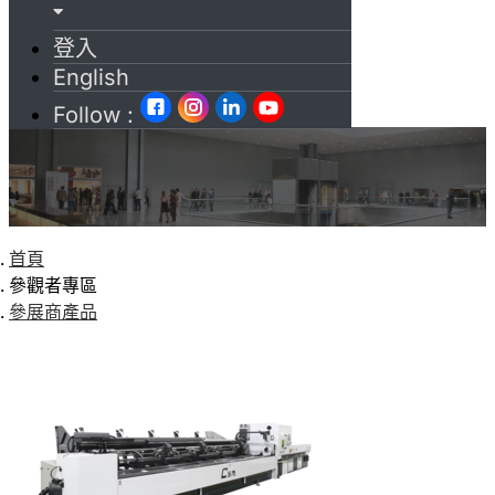
登入
English
Follow :
首頁
參觀者專區
參展商產品