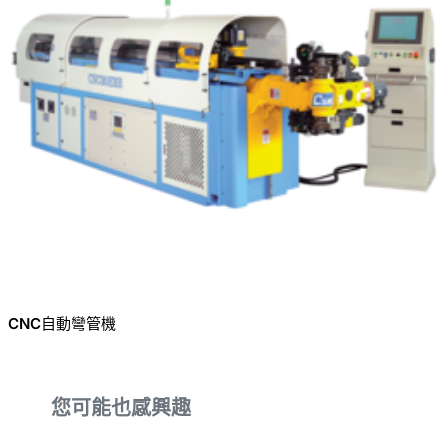
CNC自動彎管機
您可能也感興趣