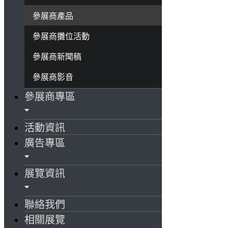
參展商產品
參展商攤位活動
參展商新聞稿
參展商影音
參展商專區
活動資訊
廣告專區
展覽資訊
聯絡我們
相關展覽