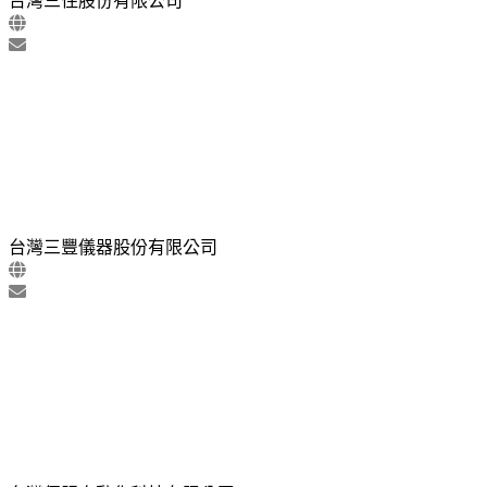
台灣三住股份有限公司
台灣三豐儀器股份有限公司