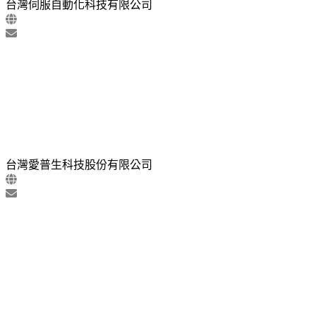
台灣伺服自動化科技有限公司
台灣愛普生科技股份有限公司