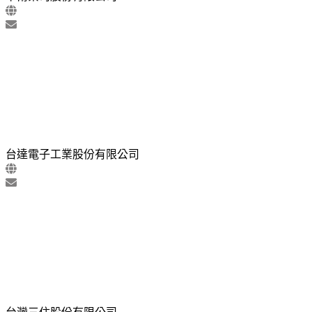
台達電子工業股份有限公司