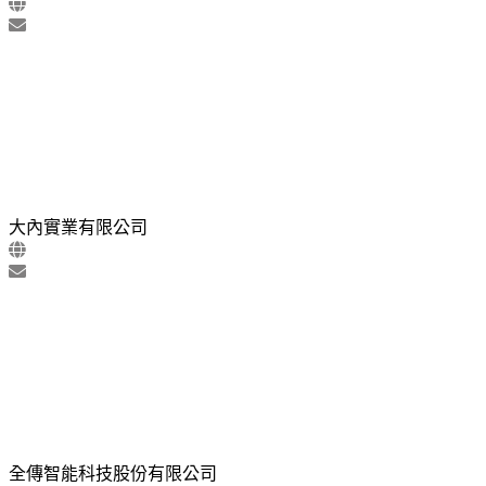
大內實業有限公司
全傳智能科技股份有限公司