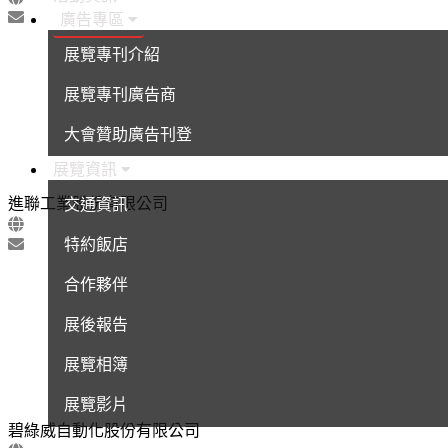
廣告專區
展覽專刊介紹
展覽專刊廣告商
大會贊助廣告刊登
展覽資訊
進聯工業股份有限公司
交通資訊
特約飯店
合作夥伴
展後報告
展覽相簿
展覽影片
碧綠威自動化股份有限公司