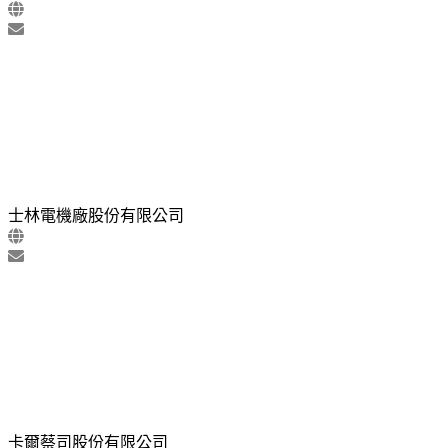
士林電機廠股份有限公司
卡爾蔡司股份有限公司