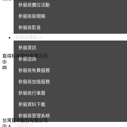
參展商攤位活動
參展商新聞稿
參展商影音
參展商專區
參展資訊
直得科技股份有限公司
參展諮詢
參展商免費服務
參展商加值服務
參展商行事曆
參展資料下載
參展商管理系統
台灣寶帝股份有限公司
活動資訊