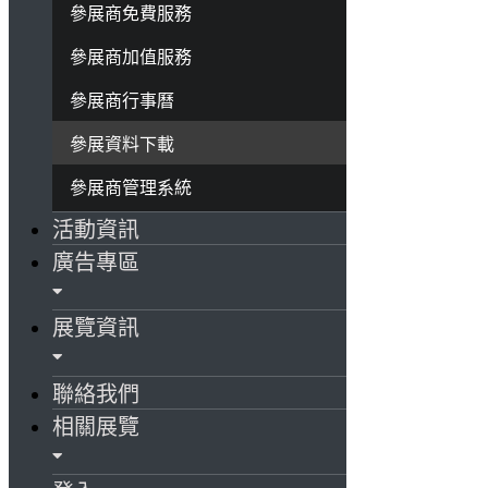
參展商免費服務
參展商加值服務
參展商行事曆
參展資料下載
參展商管理系統
活動資訊
廣告專區
展覽資訊
聯絡我們
相關展覽