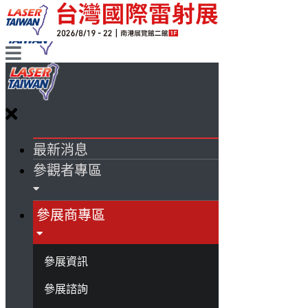
最新消息
參觀者專區
參展商專區
參展資訊
參展諮詢