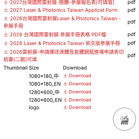
pdf
2027台灣國際雷射展-簡體-參展報名表(可填寫)
2027 Laser & Photonics Taiwan Applicat Form
pdf
2026台灣國際雷射展Laser & Photonics Taiwan -
pdf
參展手冊
pdf
2026 台灣國際雷射展 參展手冊表格 PDF檔
pdf
2026 Laser & Photonics Taiwan 英文版參展手冊
2026雷射展-申請運送液體及氣體鋼瓶進場申請表切
pdf
結書(二館)可填
Thumbnail
Size
Download
Download
1080*180_中
1080*180_EN
Download
Download
1280*600_中
1280*600_EN
Download
logo
Download
詢問