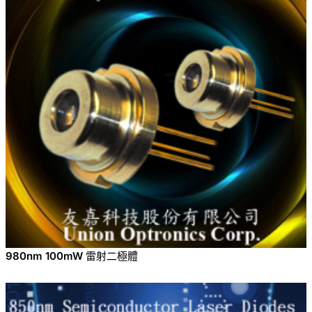
980nm 100mW 雷射二極體