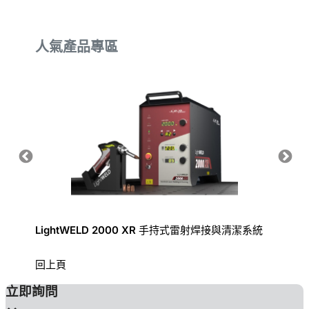
人氣產品專區
LightWELD 2000 XR 手持式雷射焊接與清潔系統
手持式
回上頁
立即詢問