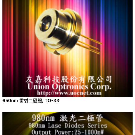
650nm 雷射二極體, TO-33