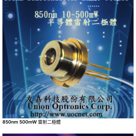
850nm 500mW 雷射二極體