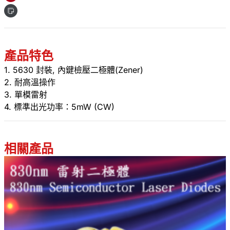
產品特色
1. 5630 封裝, 內鍵檢壓二極體(Zener)
2. 耐高溫操作
3. 單模雷射
4. 標準出光功率：5mW (CW)
相關產品