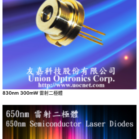
830nm 300mW 雷射二極體