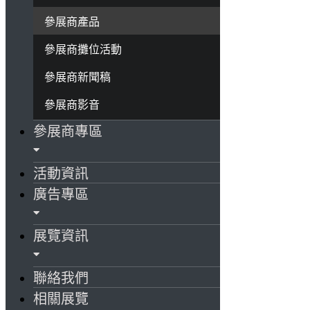
參展商產品
參展商攤位活動
參展商新聞稿
參展商影音
參展商專區
活動資訊
廣告專區
展覽資訊
聯絡我們
相關展覽