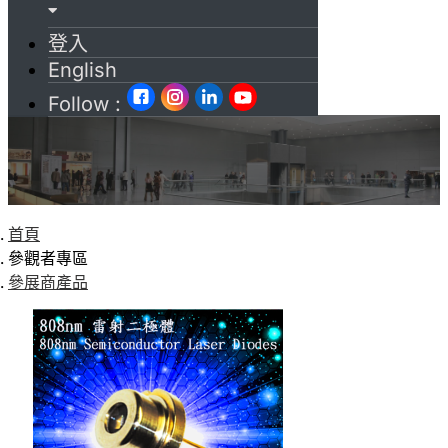
登入
English
Follow :
首頁
參觀者專區
參展商產品