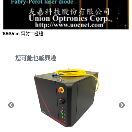
1060nm 雷射二極體
您可能也感興趣