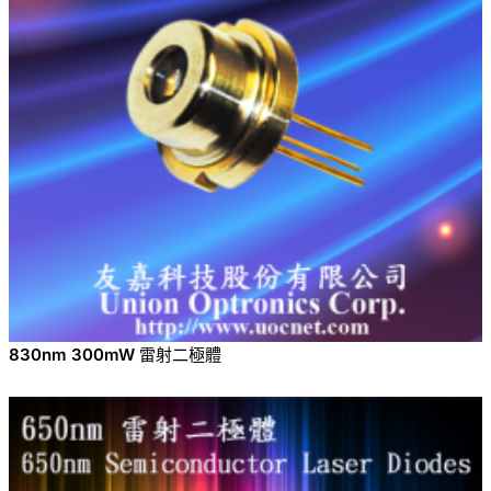
830nm 300mW 雷射二極體