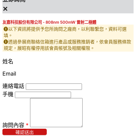
×
友嘉科技股份有限公司 - 808nm 500mW 雷射二極體
以下資訊將提供予您所詢問之廠商，以利聯繫您，資料可選
填。
透過參展商聯絡信箱進行產品或服務推銷者，依會員服務條款
規定，展昭有權停用該會員帳號及相關權限。
姓名
Email
連絡電話
手機
詢問內容
*
確認送出