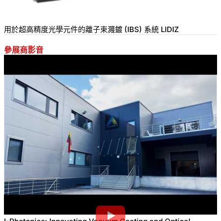
用於超高精度光學元件的離子束濺鍍 (IBS) 系統 LIDIZ
參展商影音