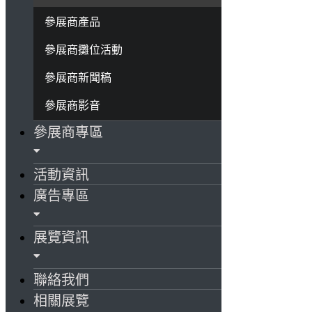
參展商產品
參展商攤位活動
參展商新聞稿
參展商影音
參展商專區
活動資訊
廣告專區
展覽資訊
聯絡我們
相關展覽