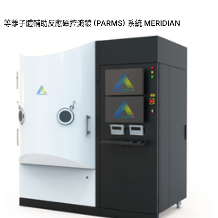
等離子體輔助反應磁控濺鍍 (PARMS) 系統 MERIDIAN