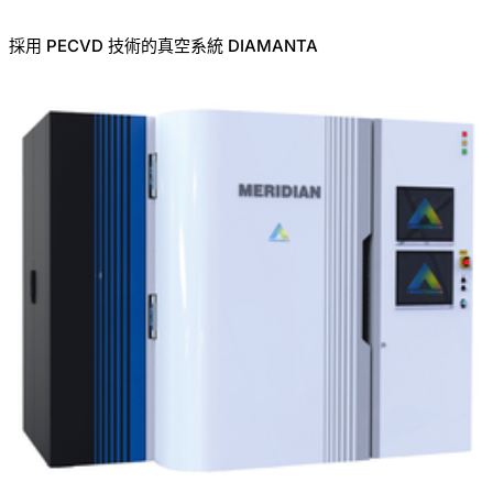
採用 PECVD 技術的真空系統 DIAMANTA