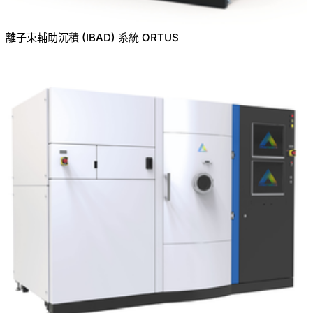
離子束輔助沉積 (IBAD) 系統 ORTUS