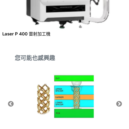
Laser P 400 雷射加工機
您可能也感興趣