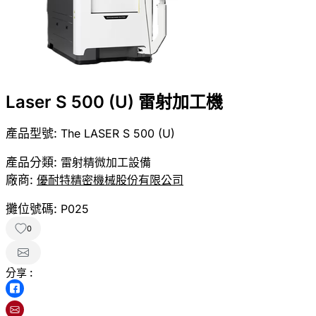
Laser S 500 (U) 雷射加工機
產品型號:
The LASER S 500 (U)
產品分類:
雷射精微加工設備
廠商:
優耐特精密機械股份有限公司
攤位號碼:
P025
0
分享 :