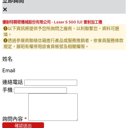
立即詢問
×
優耐特精密機械股份有限公司 - Laser S 500 (U) 雷射加工機
以下資訊將提供予您所詢問之廠商，以利聯繫您，資料可選
填。
透過參展商聯絡信箱進行產品或服務推銷者，依會員服務條款
規定，展昭有權停用該會員帳號及相關權限。
姓名
Email
連絡電話
手機
詢問內容
*
確認送出