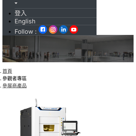
登入
English
Follow :
首頁
參觀者專區
參展商產品