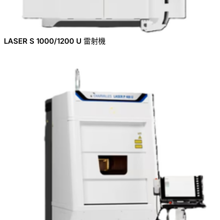
LASER S 1000/1200 U 雷射機