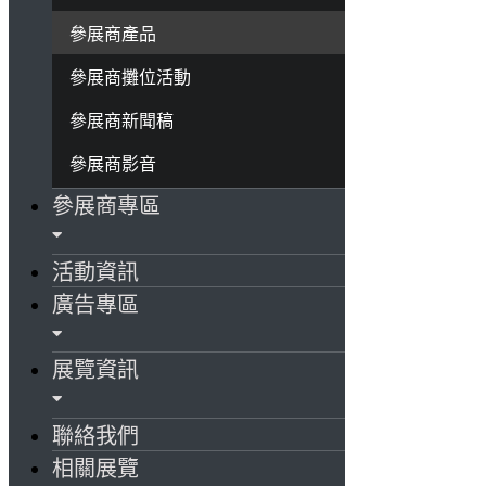
參展商產品
參展商攤位活動
參展商新聞稿
參展商影音
參展商專區
活動資訊
廣告專區
展覽資訊
聯絡我們
相關展覽