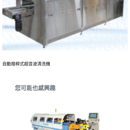
自動撥桿式超音波清洗機
您可能也感興趣