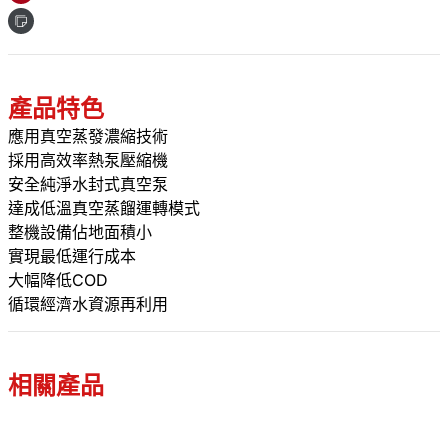
產品特色
應用真空蒸發濃縮技術
採用高效率熱泵壓縮機
安全純淨水封式真空泵
達成低溫真空蒸餾運轉模式
整機設備佔地面積小
實現最低運行成本
大幅降低COD
循環經濟水資源再利用
相關產品