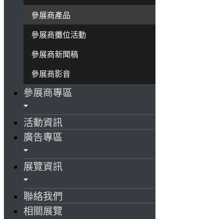
參展商產品
參展商攤位活動
參展商新聞稿
參展商影音
參展商專區
活動資訊
廣告專區
展覽資訊
聯絡我們
相關展覽