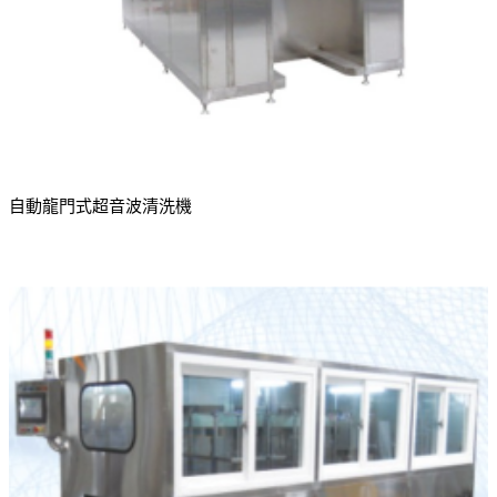
自動龍門式超音波清洗機