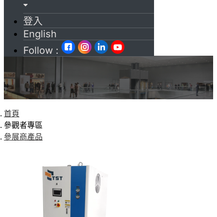
登入
English
Follow :
首頁
參觀者專區
參展商產品