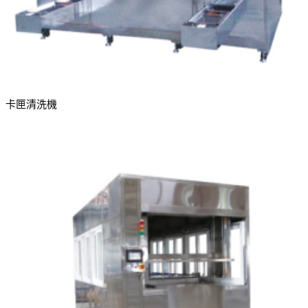
卡匣清洗機