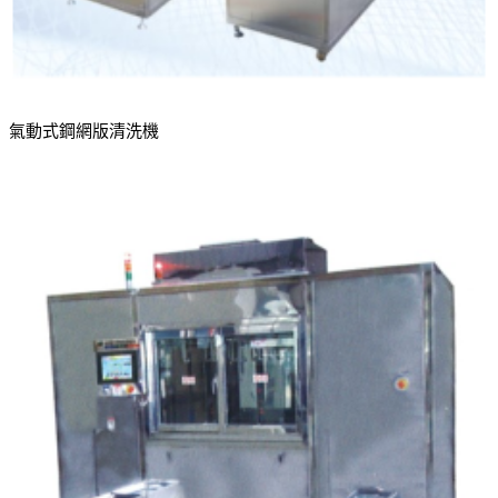
氣動式鋼網版清洗機