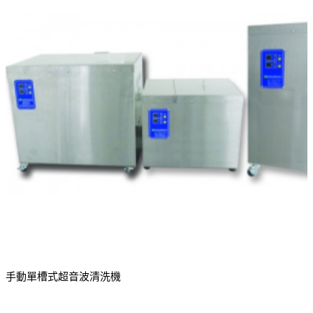
手動單槽式超音波清洗機