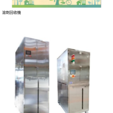
溶劑回收機