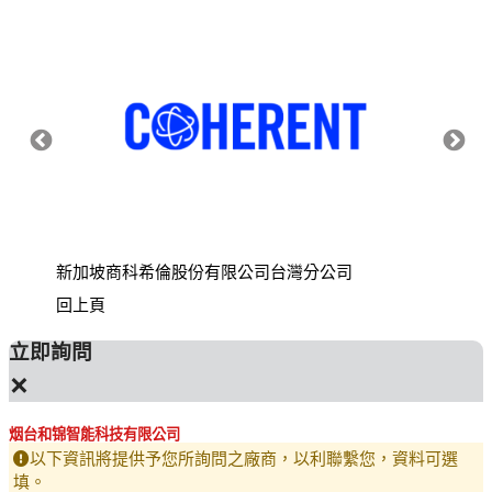
新加坡商科希倫股份有限公司台灣分公司
財團法
回上頁
立即詢問
×
烟台和锦智能科技有限公司
以下資訊將提供予您所詢問之廠商，以利聯繫您，資料可選
填。