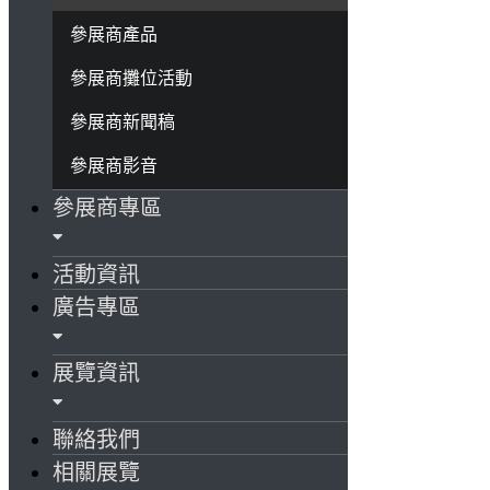
參展商產品
參展商攤位活動
參展商新聞稿
參展商影音
參展商專區
活動資訊
廣告專區
展覽資訊
聯絡我們
相關展覽