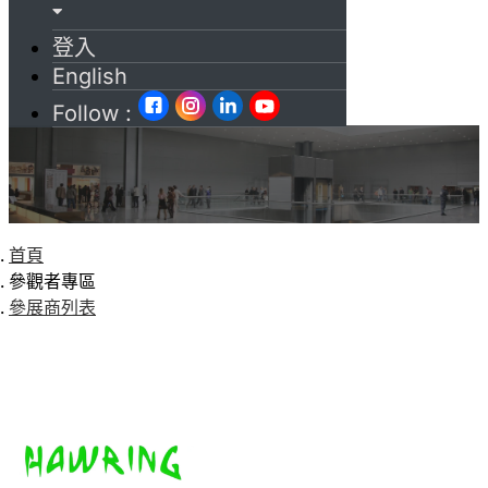
登入
English
Follow :
首頁
參觀者專區
參展商列表