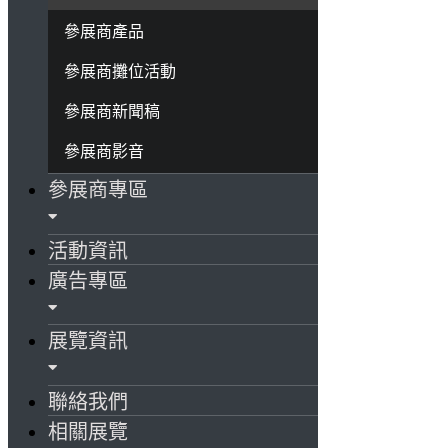
參展商產品
參展商攤位活動
參展商新聞稿
參展商影音
參展商專區
活動資訊
廣告專區
展覽資訊
聯絡我們
相關展覽