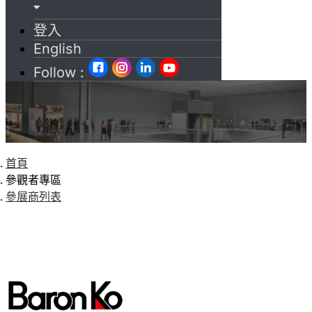
登入
English
Follow :
首頁
參觀者專區
參展商列表