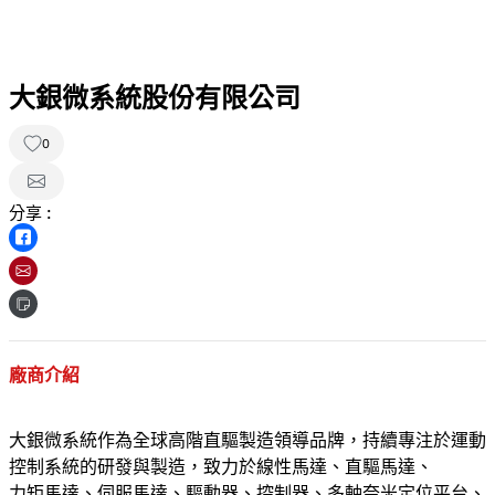
大銀微系統股份有限公司
0
分享 :
廠商介紹
大銀微系統作為全球高階直驅製造領導品牌，持續專注於運動
控制系統的研發與製造，致力於線性馬達、直驅馬達、
力矩馬達、伺服馬達、驅動器、控制器、多軸奈米定位平台、