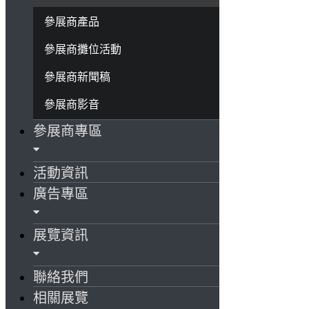
參展商產品
參展商攤位活動
參展商新聞稿
參展商影音
參展商專區
活動資訊
廣告專區
展覽資訊
聯絡我們
相關展覽