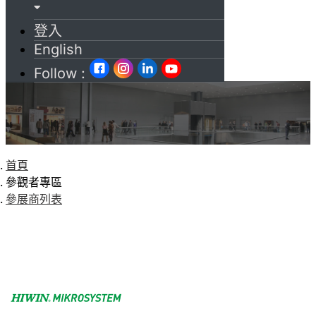
登入
English
Follow :
首頁
參觀者專區
參展商列表