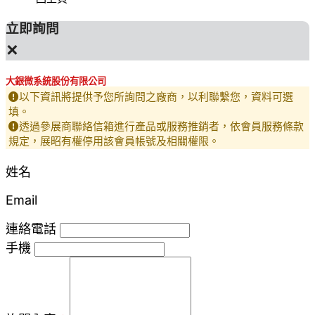
立即詢問
×
大銀微系統股份有限公司
以下資訊將提供予您所詢問之廠商，以利聯繫您，資料可選
填。
透過參展商聯絡信箱進行產品或服務推銷者，依會員服務條款
規定，展昭有權停用該會員帳號及相關權限。
姓名
Email
連絡電話
手機