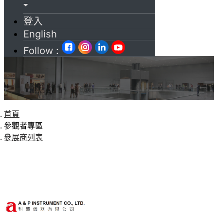
登入
English
Follow :
首頁
參觀者專區
參展商列表