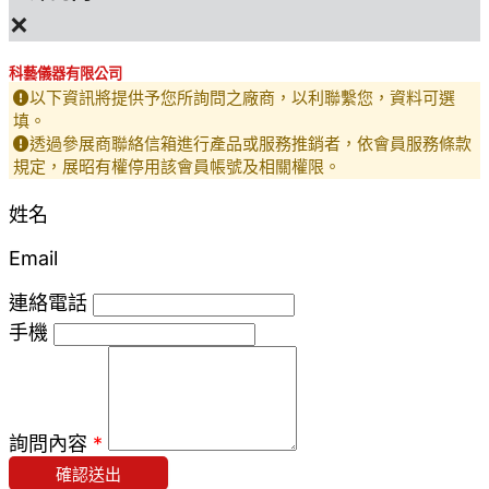
×
科藝儀器有限公司
以下資訊將提供予您所詢問之廠商，以利聯繫您，資料可選
填。
透過參展商聯絡信箱進行產品或服務推銷者，依會員服務條款
規定，展昭有權停用該會員帳號及相關權限。
姓名
Email
連絡電話
手機
詢問內容
*
確認送出