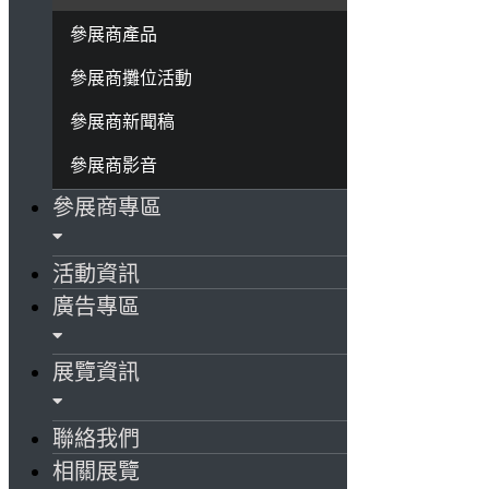
參展商產品
參展商攤位活動
參展商新聞稿
參展商影音
參展商專區
活動資訊
廣告專區
展覽資訊
聯絡我們
相關展覽