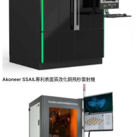
Akoneer SSAIL專利表面質改化銅飛秒雷射機