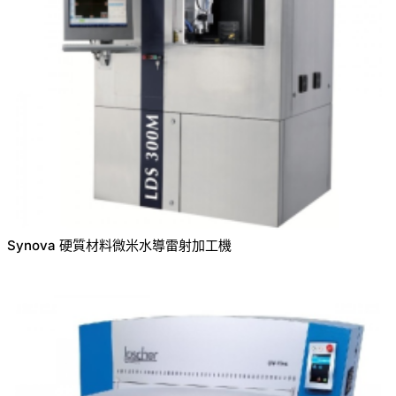
Synova 硬質材料微米水導雷射加工機