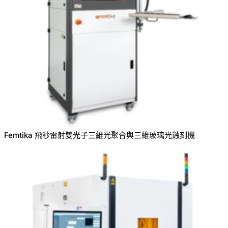
Femtika 飛秒雷射雙光子三維光聚合與三維玻璃光蝕刻機