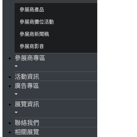
參展商產品
參展商攤位活動
參展商新聞稿
參展商影音
參展商專區
活動資訊
廣告專區
展覽資訊
聯絡我們
相關展覽