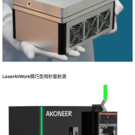
LaserAtWork精巧型飛秒雷射源