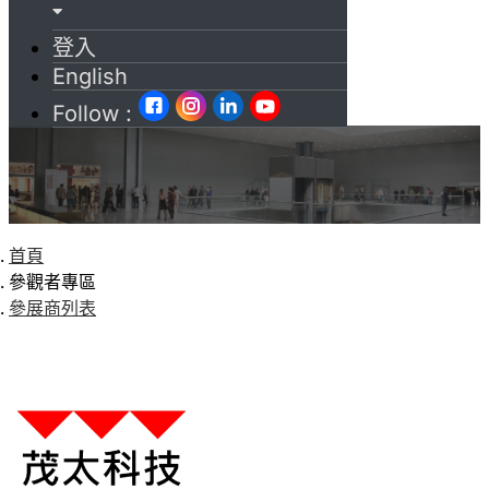
登入
English
Follow :
首頁
參觀者專區
參展商列表