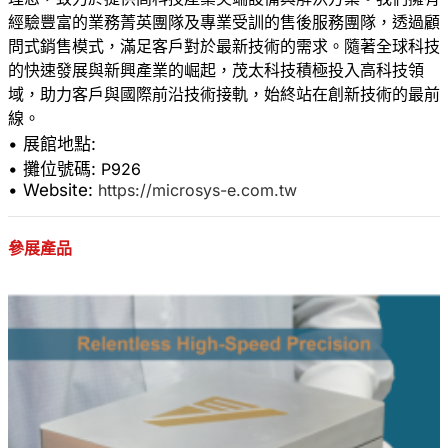
經驗豐富的業務菁英團隊及專業受訓的售後服務團隊，透過顧
問式銷售模式，滿足客戶對於最新技術的需求。隨著全球科技
的快速發展與新興產業的崛起，茂太科技積極投入高科技領
域，助力客戶與國際前沿技術接軌，始終站在創新技術的最前
• 展館地點:
• 攤位號碼:
P926
• Website:
https://microsys-e.com.tw
參展產品