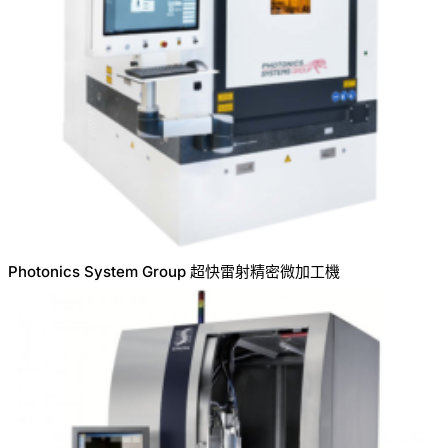
Photonics System Group 超快雷射精密微加工機