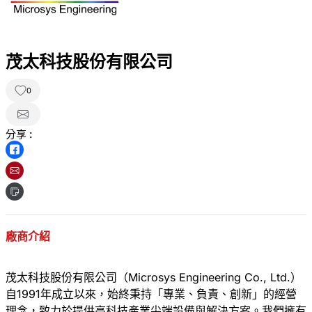
茂太科技股份有限公司
0
分享 :
廠商介紹
茂太科技股份有限公司（Microsys Engineering Co., Ltd.）
自1991年成立以來，始終秉持「專業、負責、創新」的經營
理念，致力於提供高科技產業尖端設備與解決方案。我們擁有