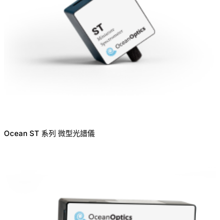
Ocean ST 系列 微型光譜儀