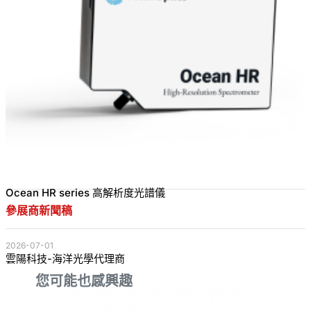
Ocean HR series 高解析度光譜儀
參展商新聞稿
2026-07-01
雲陽科技-海洋光學代理商
您可能也感興趣