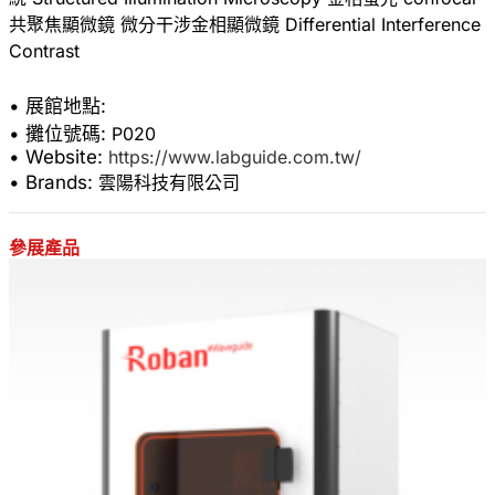
共聚焦顯微鏡 微分干涉金相顯微鏡 Differential Interference
Contrast
• 展館地點:
• 攤位號碼:
P020
• Website:
https://www.labguide.com.tw/
• Brands:
雲陽科技有限公司
參展產品