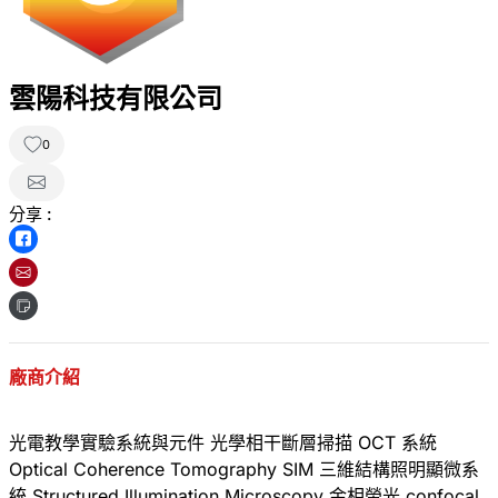
雲陽科技有限公司
0
分享 :
廠商介紹
光電教學實驗系統與元件 光學相干斷層掃描 OCT 系統
Optical Coherence Tomography SIM 三維結構照明顯微系
統 Structured Illumination Microscopy 金相螢光 confocal