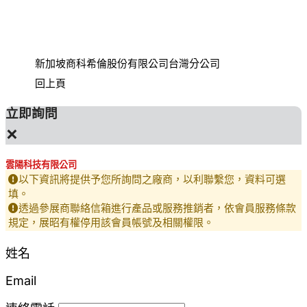
新加坡商科希倫股份有限公司台灣分公司
財團法
回上頁
立即詢問
×
雲陽科技有限公司
以下資訊將提供予您所詢問之廠商，以利聯繫您，資料可選
填。
透過參展商聯絡信箱進行產品或服務推銷者，依會員服務條款
規定，展昭有權停用該會員帳號及相關權限。
姓名
Email