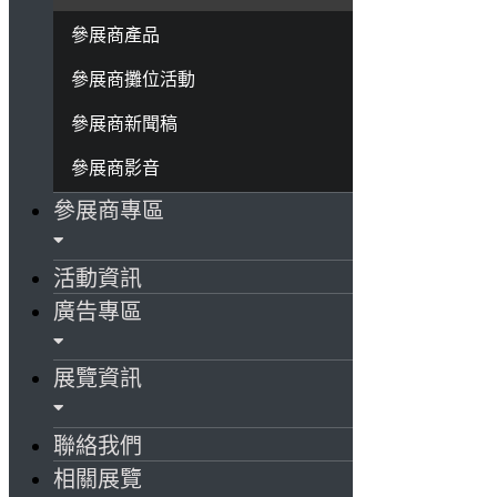
參展商產品
參展商攤位活動
參展商新聞稿
參展商影音
參展商專區
活動資訊
廣告專區
展覽資訊
聯絡我們
相關展覽