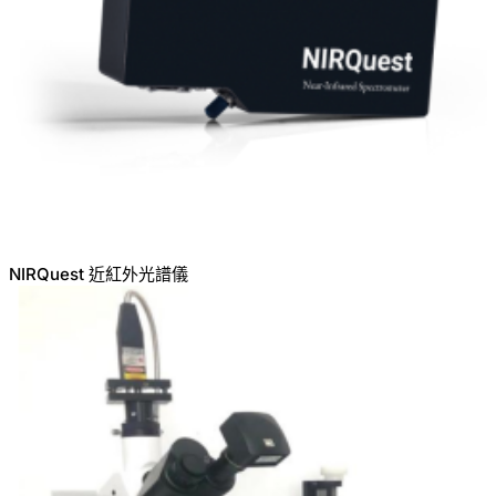
NIRQuest 近紅外光譜儀