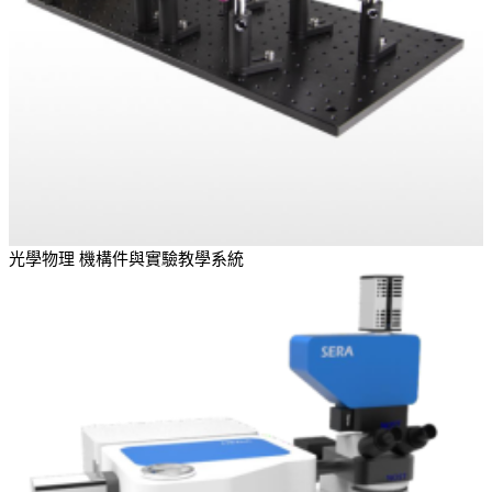
光學物理 機構件與實驗教學系統