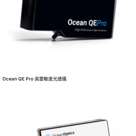
Ocean QE Pro 高靈敏度光譜儀