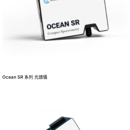
Ocean SR 系列 光譜儀