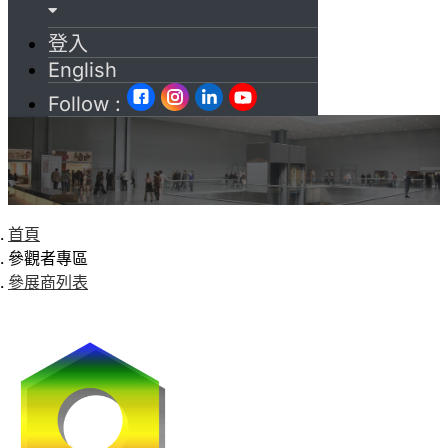
登入
English
Follow :
首頁
參觀者專區
參展商列表