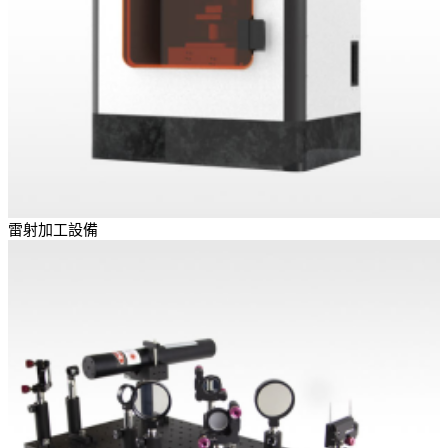
雷射加工設備