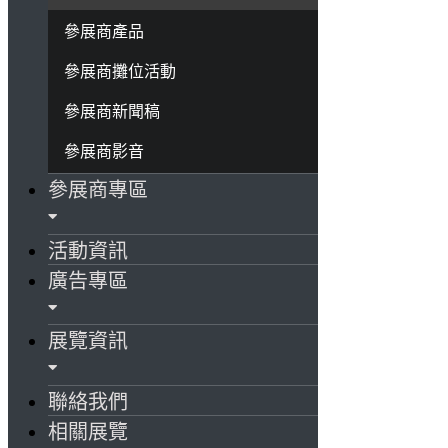
參展商產品
參展商攤位活動
參展商新聞稿
參展商影音
參展商專區
活動資訊
廣告專區
展覽資訊
聯絡我們
相關展覽