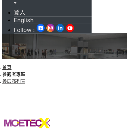
登入
English
Follow :
首頁
參觀者專區
參展商列表