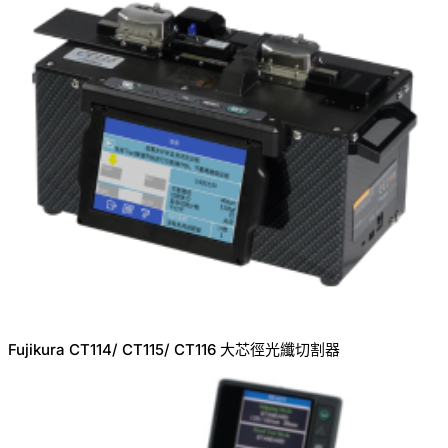
Fujikura CT114/ CT115/ CT116 大芯徑光纖切割器