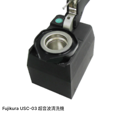
Fujikura USC-03 超音波清洗機