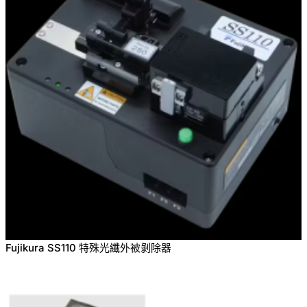
Fujikura SS110 特殊光纖外被剝除器