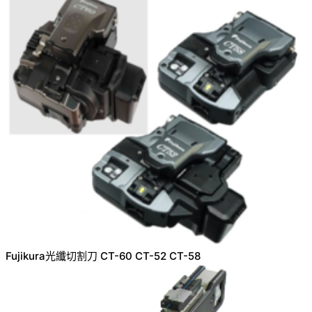
Fujikura光纖切割刀 CT-60 CT-52 CT-58