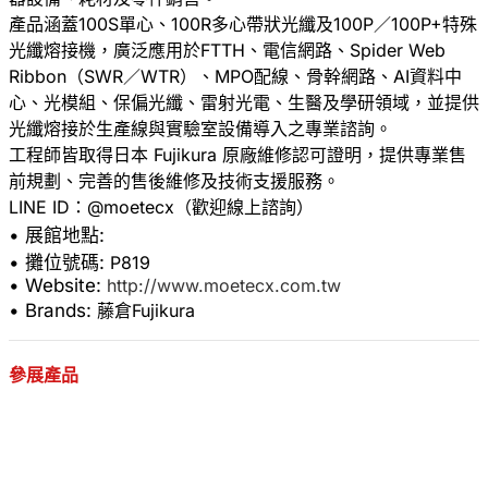
產品涵蓋100S單心、100R多心帶狀光纖及100P／100P+特殊
光纖熔接機，廣泛應用於FTTH、電信網路、Spider Web
Ribbon（SWR／WTR）、MPO配線、骨幹網路、AI資料中
心、光模組、保偏光纖、雷射光電、生醫及學研領域，並提供
光纖熔接於生產線與實驗室設備導入之專業諮詢。
工程師皆取得日本 Fujikura 原廠維修認可證明，提供專業售
前規劃、完善的售後維修及技術支援服務。
• 展館地點:
• 攤位號碼:
P819
• Website:
http://www.moetecx.com.tw
• Brands:
藤倉Fujikura
參展產品