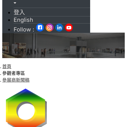
登入
English
Follow :
首頁
參觀者專區
參展商新聞稿