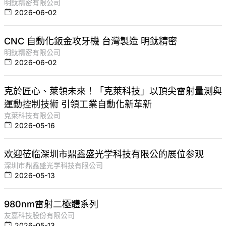
明鈦精密有限公司
2026-06-02
CNC 自動化鈑金攻牙機 台灣製造 明鈦精密
明鈦精密有限公司
2026-06-02
克於匠心、萊領未來！「克萊科技」以頂尖雷射量測與
運動控制技術 引領工業自動化新革新
克萊科技有限公司
2026-05-16
欢迎莅临深圳市鼎鑫盛光学科技有限公的展位参观
深圳市鼎鑫盛光学科技有限公司
2026-05-13
980nm雷射二極體系列
友嘉科技股份有限公司
2026-05-13