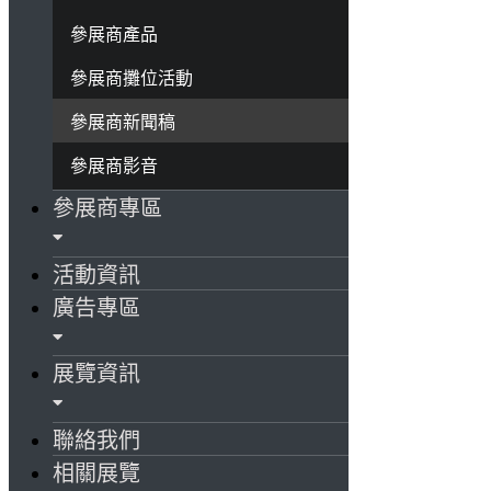
參展商產品
參展商攤位活動
參展商新聞稿
參展商影音
參展商專區
活動資訊
廣告專區
展覽資訊
聯絡我們
相關展覽