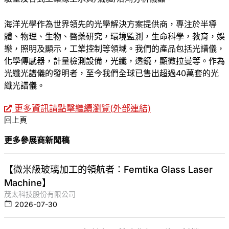
海洋光學作為世界領先的光學解決方案提供商，專注於半導
體、物理、生物、醫藥研究，環境監測，生命科學，教育，娛
樂，照明及顯示，工業控制等領域。我們的產品包括光譜儀，
化學傳感器，計量檢測設備，光纖，透鏡，顯微拉曼等。作為
光纖光譜儀的發明者，至今我們全球已售出超過40萬套的光
纖光譜儀。
更多資訊請點擊繼續瀏覽(外部連結)
回上頁
更多參展商新聞稿
【微米級玻璃加工的領航者：Femtika Glass Laser
Machine】
茂太科技股份有限公司
2026-07-30