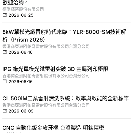
歡迎洽詢。
德準精密股份有限公司
2026-06-25
8kW單模光纖雷射時代來臨：YLR-8000-SM技術解
析（Prism 2026）
香港商亞洲阿帕奇雷射股份有限公司台灣分公司
2026-06-16
IPG 綠光單模光纖雷射突破 3D 金屬列印極限
香港商亞洲阿帕奇雷射股份有限公司台灣分公司
2026-06-16
CL 500iM工業雷射清洗系統：效率與效能的全新標竿
香港商亞洲阿帕奇雷射股份有限公司台灣分公司
2026-06-09
CNC 自動化鈑金攻牙機 台灣製造 明鈦精密