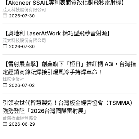
【Akoneer SSAIL專利表面質改化銅飛秒雷射機】
茂太科技股份有限公司
2026-07-30
【奧地利 LaserAtWork 精巧型飛秒雷射源】
茂太科技股份有限公司
2026-07-30
【雷射展直擊】創鑫旗下「桓日」推紅桐 A3i，台灣指
定經銷商鋒耘焊接引爆風冷手持焊革命！
鋒耘企業社
2026-07-02
引領次世代智慧製造！台灣板金經營協會（TSMMA）
強勢登陸「2026台灣國際雷射展」
台灣板金經營協會
2026-06-29