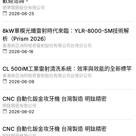
歡迎洽詢。
德準精密股份有限公司
2026-06-25
8kW單模光纖雷射時代來臨：YLR-8000-SM技術解
析（Prism 2026）
香港商亞洲阿帕奇雷射股份有限公司台灣分公司
2026-06-16
CL 500iM工業雷射清洗系統：效率與效能的全新標竿
香港商亞洲阿帕奇雷射股份有限公司台灣分公司
2026-06-09
CNC 自動化鈑金攻牙機 台灣製造 明鈦精密
明鈦精密有限公司
2026-06-02
CNC 自動化鈑金攻牙機 台灣製造 明鈦精密
明鈦精密有限公司