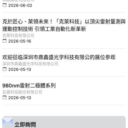
2026-06-02
克於匠心、萊領未來！「克萊科技」以頂尖雷射量測與
運動控制技術 引領工業自動化新革新
克萊科技有限公司
2026-05-16
欢迎莅临深圳市鼎鑫盛光学科技有限公的展位参观
深圳市鼎鑫盛光学科技有限公司
2026-05-13
980nm雷射二極體系列
友嘉科技股份有限公司
2026-05-13
立即詢問