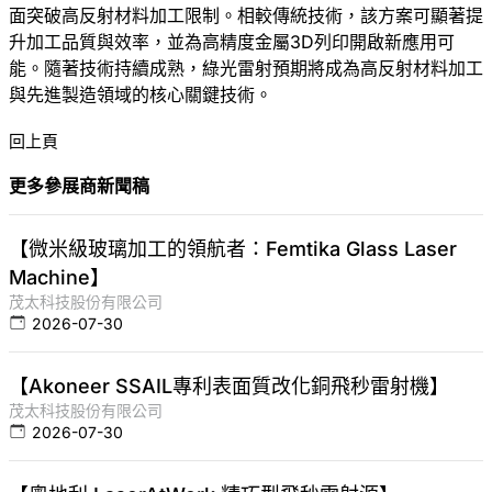
面突破高反射材料加工限制。相較傳統技術，該方案可顯著提
升加工品質與效率，並為高精度金屬3D列印開啟新應用可
能。隨著技術持續成熟，綠光雷射預期將成為高反射材料加工
與先進製造領域的核心關鍵技術。
回上頁
更多參展商新聞稿
【微米級玻璃加工的領航者：Femtika Glass Laser
Machine】
茂太科技股份有限公司
2026-07-30
【Akoneer SSAIL專利表面質改化銅飛秒雷射機】
茂太科技股份有限公司
2026-07-30