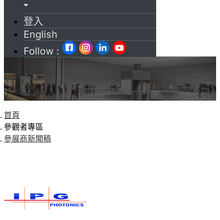
登入
English
Follow :
首頁
參觀者專區
參展商新聞稿