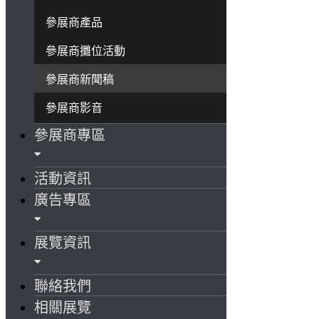
參展商產品
參展商攤位活動
參展商新聞稿
參展商影音
參展商專區
活動資訊
廣告專區
展覽資訊
聯絡我們
相關展覽