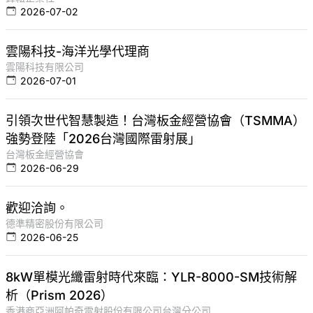
2026-07-02
雲陽科技-海洋光學代理商
雲陽科技有限公司
2026-07-01
引領次世代智慧製造！台灣板金經營協會（TSMMA）
強勢登陸「2026台灣國際雷射展」
台灣板金經營協會
2026-06-29
歡迎洽詢。
德準精密股份有限公司
2026-06-25
8kW單模光纖雷射時代來臨：YLR-8000-SM技術解
析（Prism 2026）
香港商亞洲阿帕奇雷射股份有限公司台灣分公司