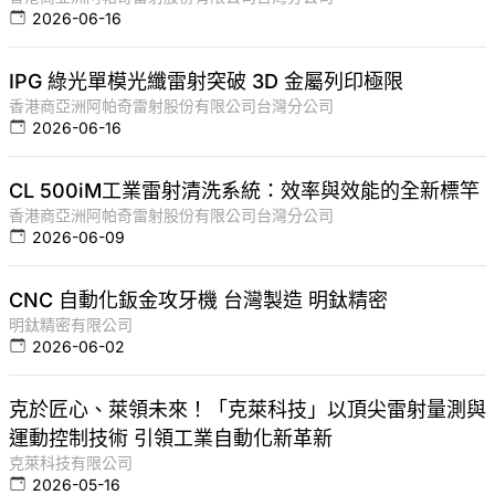
2026-06-16
IPG 綠光單模光纖雷射突破 3D 金屬列印極限
香港商亞洲阿帕奇雷射股份有限公司台灣分公司
2026-06-16
CL 500iM工業雷射清洗系統：效率與效能的全新標竿
香港商亞洲阿帕奇雷射股份有限公司台灣分公司
2026-06-09
CNC 自動化鈑金攻牙機 台灣製造 明鈦精密
明鈦精密有限公司
2026-06-02
克於匠心、萊領未來！「克萊科技」以頂尖雷射量測與
運動控制技術 引領工業自動化新革新
克萊科技有限公司
2026-05-16