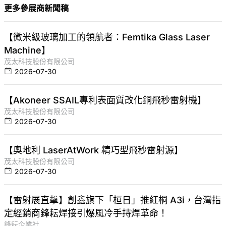
更多參展商新聞稿
【微米級玻璃加工的領航者：Femtika Glass Laser
Machine】
茂太科技股份有限公司
2026-07-30
【Akoneer SSAIL專利表面質改化銅飛秒雷射機】
茂太科技股份有限公司
2026-07-30
【奧地利 LaserAtWork 精巧型飛秒雷射源】
茂太科技股份有限公司
2026-07-30
【雷射展直擊】創鑫旗下「桓日」推紅桐 A3i，台灣指
定經銷商鋒耘焊接引爆風冷手持焊革命！
鋒耘企業社