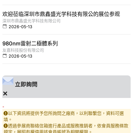
欢迎莅临深圳市鼎鑫盛光学科技有限公的展位参观
深圳市鼎鑫盛光学科技有限公司
2026-05-13
980nm雷射二極體系列
友嘉科技股份有限公司
2026-05-13
立即詢問
×
-
以下資訊將提供予您所詢問之廠商，以利聯繫您，資料可選
填。
透過參展商聯絡信箱進行產品或服務推銷者，依會員服務條款
規定，展昭有權停用該會員帳號及相關權限。