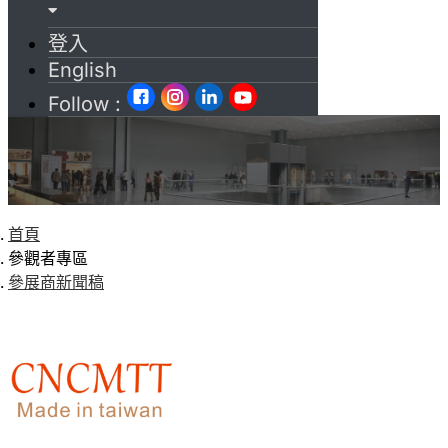
登入
English
Follow :
首頁
參觀者專區
參展商新聞稿