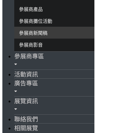
參展商產品
參展商攤位活動
參展商新聞稿
參展商影音
參展商專區
活動資訊
廣告專區
展覽資訊
聯絡我們
相關展覽