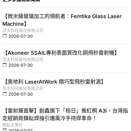
【微米級玻璃加工的領航者：Femtika Glass Laser
Machine】
茂太科技股份有限公司
2026-07-30
【Akoneer SSAIL專利表面質改化銅飛秒雷射機】
茂太科技股份有限公司
2026-07-30
【奧地利 LaserAtWork 精巧型飛秒雷射源】
茂太科技股份有限公司
2026-07-30
【雷射展直擊】創鑫旗下「桓日」推紅桐 A3i，台灣指
定經銷商鋒耘焊接引爆風冷手持焊革命！
鋒耘企業社
2026-07-02