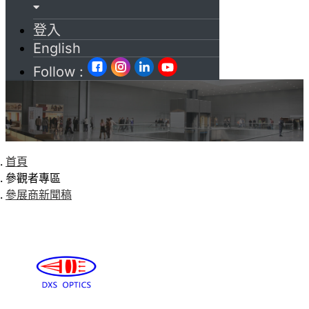
登入
English
Follow :
首頁
參觀者專區
參展商新聞稿