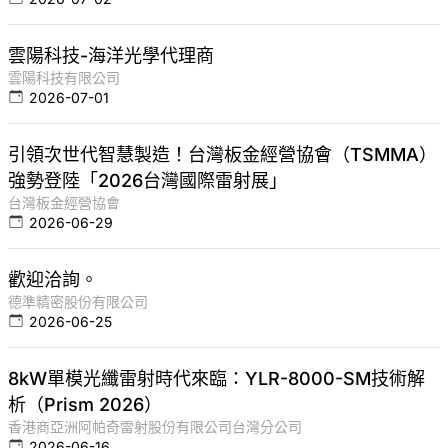
雲陽科技-海洋光學代理商
雲陽科技有限公司
2026-07-01
引領次世代智慧製造！台灣板金經營協會（TSMMA）
強勢登陸「2026台灣國際雷射展」
台灣板金經營協會
2026-06-29
歡迎洽詢。
德準精密股份有限公司
2026-06-25
8kW單模光纖雷射時代來臨：YLR-8000-SM技術解
析（Prism 2026）
香港商亞洲阿帕奇雷射股份有限公司台灣分公司
2026-06-16