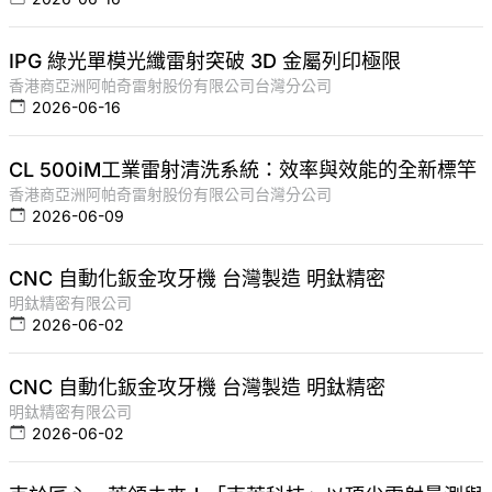
IPG 綠光單模光纖雷射突破 3D 金屬列印極限
香港商亞洲阿帕奇雷射股份有限公司台灣分公司
2026-06-16
CL 500iM工業雷射清洗系統：效率與效能的全新標竿
香港商亞洲阿帕奇雷射股份有限公司台灣分公司
2026-06-09
CNC 自動化鈑金攻牙機 台灣製造 明鈦精密
明鈦精密有限公司
2026-06-02
CNC 自動化鈑金攻牙機 台灣製造 明鈦精密
明鈦精密有限公司
2026-06-02