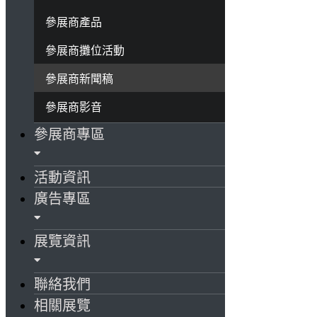
參展商產品
參展商攤位活動
參展商新聞稿
參展商影音
參展商專區
活動資訊
廣告專區
展覽資訊
聯絡我們
相關展覽